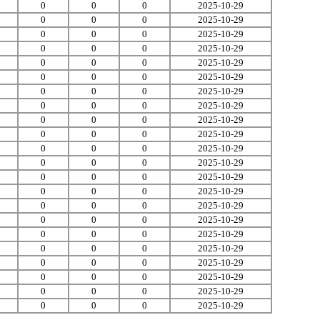
0
0
0
2025-10-29
0
0
0
2025-10-29
0
0
0
2025-10-29
0
0
0
2025-10-29
0
0
0
2025-10-29
0
0
0
2025-10-29
0
0
0
2025-10-29
0
0
0
2025-10-29
0
0
0
2025-10-29
0
0
0
2025-10-29
0
0
0
2025-10-29
0
0
0
2025-10-29
0
0
0
2025-10-29
0
0
0
2025-10-29
0
0
0
2025-10-29
0
0
0
2025-10-29
0
0
0
2025-10-29
0
0
0
2025-10-29
0
0
0
2025-10-29
0
0
0
2025-10-29
0
0
0
2025-10-29
0
0
0
2025-10-29