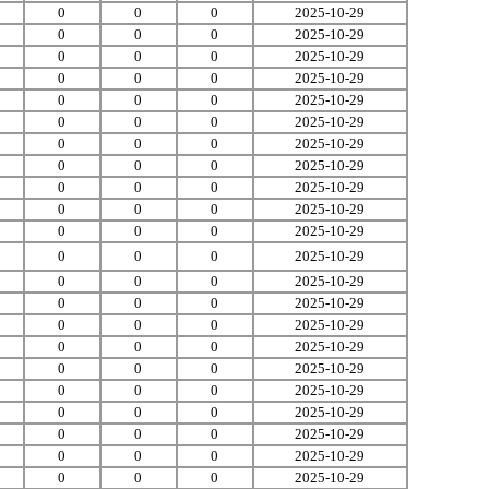
0
0
0
2025-10-29
0
0
0
2025-10-29
0
0
0
2025-10-29
0
0
0
2025-10-29
0
0
0
2025-10-29
0
0
0
2025-10-29
0
0
0
2025-10-29
0
0
0
2025-10-29
0
0
0
2025-10-29
0
0
0
2025-10-29
0
0
0
2025-10-29
0
0
0
2025-10-29
0
0
0
2025-10-29
0
0
0
2025-10-29
0
0
0
2025-10-29
0
0
0
2025-10-29
0
0
0
2025-10-29
0
0
0
2025-10-29
0
0
0
2025-10-29
0
0
0
2025-10-29
0
0
0
2025-10-29
0
0
0
2025-10-29