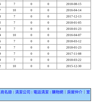
6
7
0
0
2018-08-15
7
10
0
0
2016-04-14
8
7
0
0
2017-12-13
2
7
0
0
2018-01-05
3
7
0
0
2018-01-23
4
10
0
0
2016-04-07
5
7
0
0
2018-03-12
8
7
0
0
2018-01-23
9
7
0
0
2017-11-08
9
7
0
0
2018-03-22
2
10
0
0
2015-12-30
工商名錄
清潔公司
電話清潔
購物網
｜
房屋仲介
｜
室
｜
｜
｜