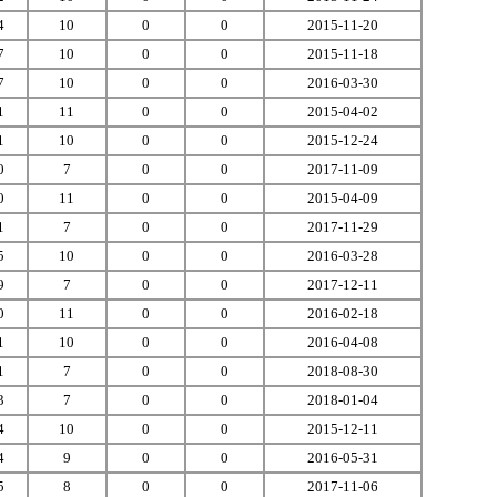
4
10
0
0
2015-11-20
7
10
0
0
2015-11-18
7
10
0
0
2016-03-30
1
11
0
0
2015-04-02
1
10
0
0
2015-12-24
0
7
0
0
2017-11-09
0
11
0
0
2015-04-09
1
7
0
0
2017-11-29
5
10
0
0
2016-03-28
9
7
0
0
2017-12-11
0
11
0
0
2016-02-18
1
10
0
0
2016-04-08
1
7
0
0
2018-08-30
3
7
0
0
2018-01-04
4
10
0
0
2015-12-11
4
9
0
0
2016-05-31
5
8
0
0
2017-11-06