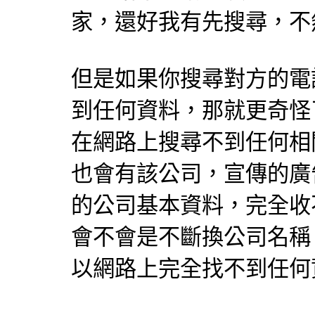
家，還好我有先搜尋，不
但是如果你搜尋對方的電
到任何資料，那就更奇怪
在網路上搜尋不到任何相
也會有該公司，宣傳的廣
的公司基本資料，完全收
會不會是不斷換公司名稱
以網路上完全找不到任何