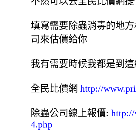
不然可以去全民比價網提
填寫需要除蟲消毒的地方
司
來估價給你
我有需要時候我都是到這
全民比價網
http://www.pr
除蟲公司
線上報價:
http:
4.php