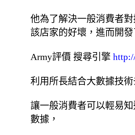
他為了解決一般消費者對
該店家的好壞，進而開發
Army評價
搜尋引擎
http:
利用所長結合大數據技術
讓一般消費者可以輕易知
數據，