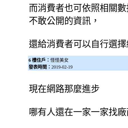
而消費者也可依照相關數
不敢公開的資訊，
還給消費者可以自行選擇
6 樓住戶：
怪怪美女
發表時間：
2019-02-19
現在網路那麼進步
哪有人還在一家一家找廠