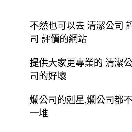
不然也可以去
清潔公司
司
評價的網站
提供大家更專業的
清潔
司的好壞
爛公司的剋星,爛公司都
一堆