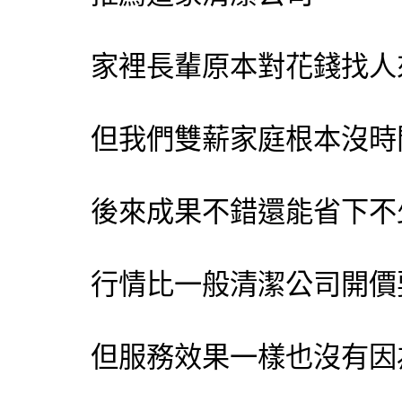
家裡長輩原本對花錢找人
但我們雙薪家庭根本沒時
後來成果不錯還能省下不
行情比一般清潔公司開價
但服務效果一樣也沒有因