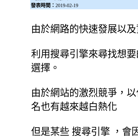
發表時間：
2019-02-19
由於網路的快速發展以及
利用
搜尋引擎
來尋找想要
選擇。
由於網站的激烈競爭，以
名也有越來越白熱化
但是某些
搜尋引擎
，會