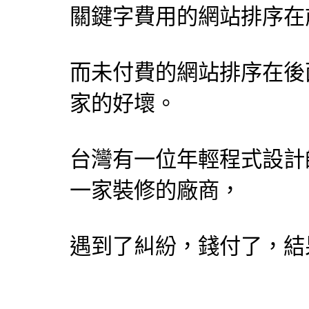
關鍵字費用的網站排序在
而未付費的網站排序在後
家的好壞。
台灣有一位年輕程式
設計
一家裝修的廠商，
遇到了糾紛，錢付了，結