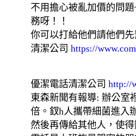
不用擔心被亂加價的問題
務呀！！
你可以打給他們請他們先
清潔公司
https://www.com
優潔電話清潔公司
http:/
東森新聞有報導: 辦公
倍。釵h人攜帶細菌進入
然後再傳給其他人，使得