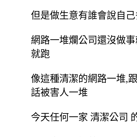
但是做生意有誰會說自己
網路一堆爛公司還沒做事
就跑
像這種清潔的網路一堆,
話被害人一堆
今天任何一家 清潔公司 