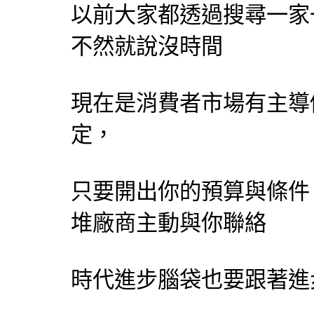
以前大家都透過搜尋一家
不然就說沒時間
現在是消費者市場有主導
定，
只要開出你的預算與條件
堆廠商主動與你聯絡
時代進步腦袋也要跟著進步