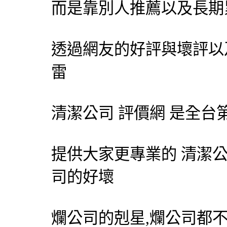
而是靠別人推薦以及長期
透過網友的好評與壞評以
雷
清潔公司 評價網 是全台
提供大家更專業的 清潔公
司的好壞
爛公司的剋星,爛公司都