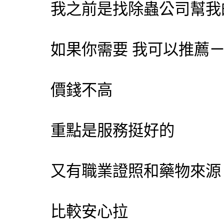
我之前是找除蟲公司幫我
如果你需要 我可以推薦
價錢不高
重點是服務挺好的
又有職業證照和藥物來源
比較安心拉