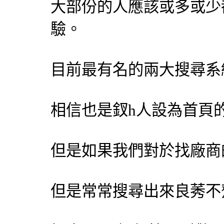
大部份的人應該或多或少
驗。
目前最有名的兩大搜尋系統「
相信也是釵h人設為首頁
但是如果我們對於找廠商
但是常常搜尋出來良莠不