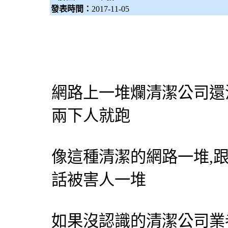
發表時間：
2017-11-05
網路上一堆爛清潔公司還
兩下人就跑
像這種清潔的網路一堆,
話被害人一堆
如果沒認識的清潔公司業