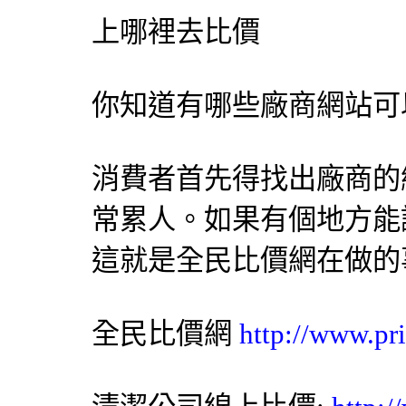
上哪裡去比價
你知道有哪些廠商網站可
消費者首先得找出廠商的
常累人。如果有個地方能
這就是
全民比價網
在做的
全民比價網
http://www.pr