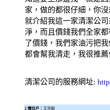
家，做的都很仔細，你沒
就介紹我這一家清潔公司
淨，而且價錢我們全家都
了價錢，我們家油污把我
都會幫我清走，我很推薦
清潔公司
的服務網址:
htt
2 樓住戶：
王宗毅