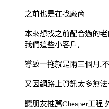
之前也是在找廠商
本來想找之前配合過的老
我們這些小客戶,
導致一拖就是兩三個月,
又因網路上資訊太多無法
聽朋友推薦Cheaper工程