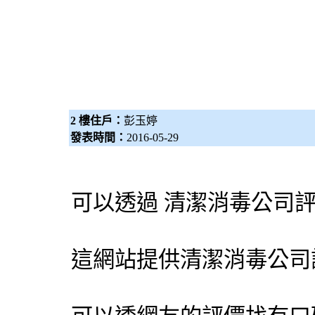
2 樓住戶：
彭玉婷
發表時間：
2016-05-29
可以透過 清潔
消毒公司
這網站提供清潔消毒公司