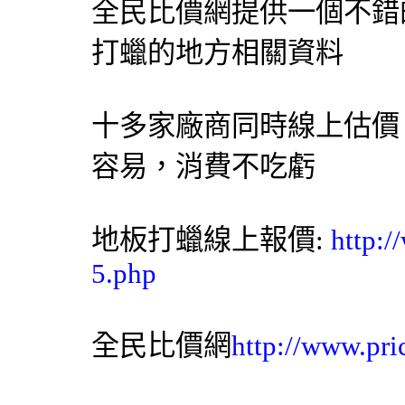
全民比價網提供一個不錯
打蠟的地方相關資料
十多家廠商同時線上估價
容易，消費不吃虧
地板打蠟線上報價:
http:
5.php
全民比價網
http://www.pri