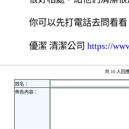
你可以先打電話去問看看
優潔
清潔公司
https://ww
共 10 人
姓名：
佈告內容：