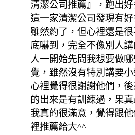
清潔公司推薦』，跑出好
這一家清潔公司發現有好
雖然約了，但心裡還是很
底嚇到，完全不像別人講
人一開始先問我想要做哪
覺，雖然沒有特別講要小
心裡覺得很謝謝他們，後
的出來是有訓練過，果真
我真的很滿意，覺得跟他
裡推薦給大^^