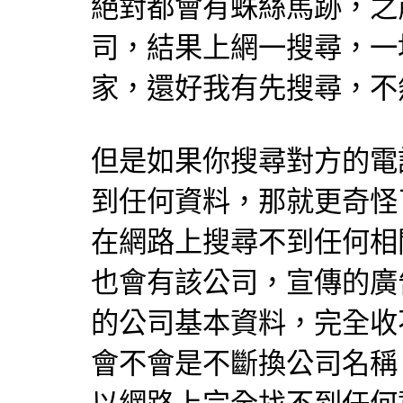
絕對都會有蛛絲馬跡，之
司，結果上網一搜尋，一
家，還好我有先搜尋，不
但是如果你搜尋對方的電
到任何資料，那就更奇怪
在網路上搜尋不到任何相
也會有該公司，宣傳的廣
的公司基本資料，完全收
會不會是不斷換公司名稱