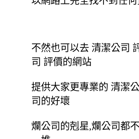
以網路上完全找不到任何
不然也可以去
清潔公司
司
評價的網站
提供大家更專業的
清潔
司的好壞
爛公司的剋星,爛公司都