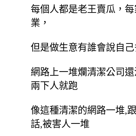
每個人都是老王賣瓜，每
業，
但是做生意有誰會說自己
網路上一堆爛清潔公司還
兩下人就跑
像這種清潔的網路一堆,
話,被害人一堆