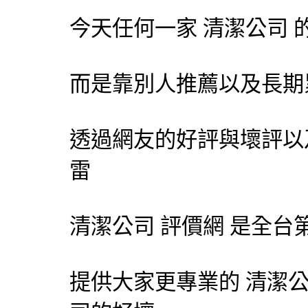
今天任何一家 清潔公司 
而是靠別人推薦以及長期
透過網友的好評與壞評以
雷
清潔公司
評價網 是全台
提供大家更專業的
清潔