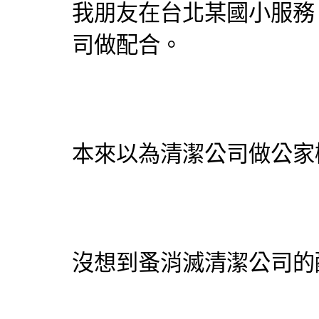
我朋友在台北某國小服務
司
做配合。
本來以為
清潔公司
做公家
沒想到蚤消滅
清潔公司
的