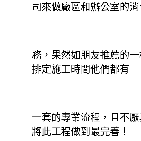
司
來做廠區和辦公室的消
務，果然如朋友推薦的一
排定施工時間他們都有
一套的專業流程，且不厭
將此工程做到最完善！