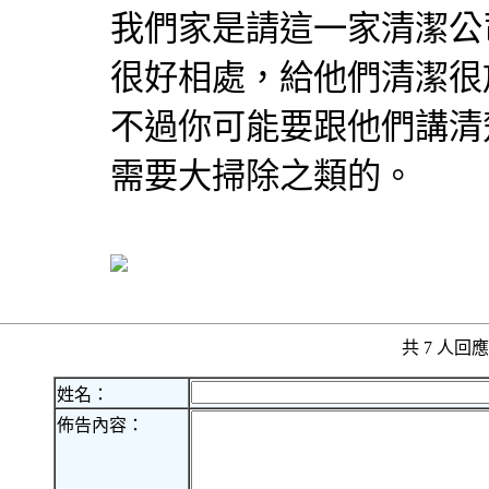
我們家是請這一家清潔公
很好相處，給他們清潔很
不過你可能要跟他們講清
需要大掃除之類的。
共 7 人
姓名：
佈告內容：