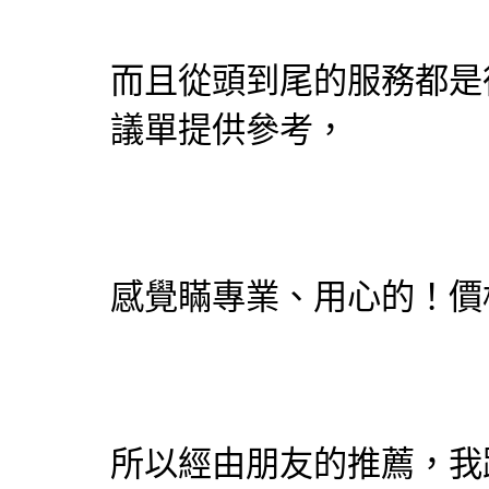
而且從頭到尾的服務都是
議單提供參考，
感覺瞞專業、用心的！價
所以經由朋友的推薦，我