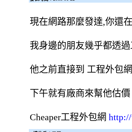
現在網路那麼發達,你還
我身邊的朋友幾乎都透過
他之前直接到 工程
外包
下午就有廠商來幫他估價
Cheaper工程
外包網
http: