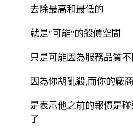
去除最高和最低的
就是"可能"的殺價空間
只是可能因為服務品質不
因為你胡亂殺,而你的廠商
是表示他之前的報價是碰
了