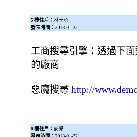
5 樓住戶：
林士心
發表時間：
2018-01-22
工商
搜尋引擎
：透過下面
的廠商
惡魔搜尋
http://www.dem
6 樓住戶：
訪兒
發表時間：
2018-01-22