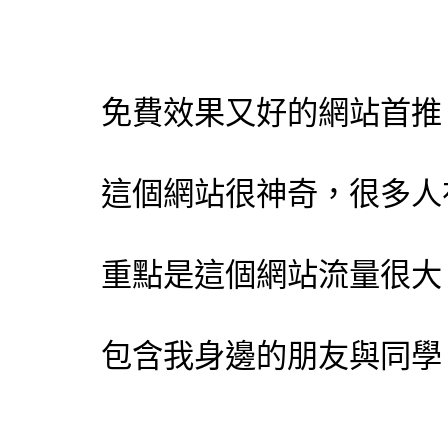
免費效果又好的網站首
這個網站很神奇，很多人
重點是這個網站流量很大
包含我身邊的朋友與同學