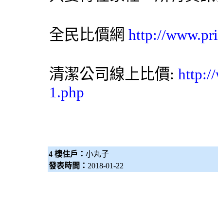
全民比價網
http://www.pr
清潔公司
線上比價:
http:/
1.php
4 樓住戶：
小丸子
發表時間：
2018-01-22