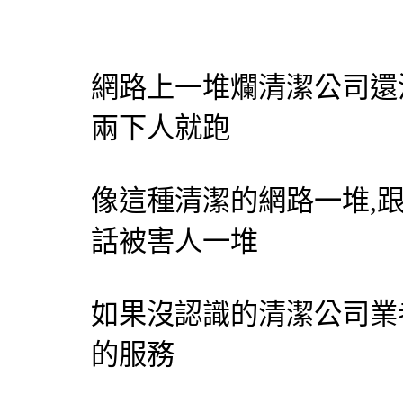
網路上一堆爛清潔公司還
兩下人就跑
像這種清潔的網路一堆,
話被害人一堆
如果沒認識的清潔公司業
的服務