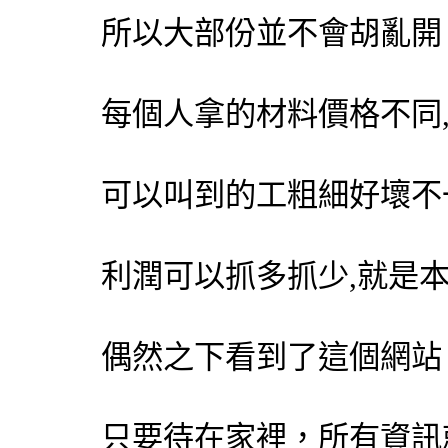
所以大部份並不會胡亂開
每個人拿的材料價格不同
可以叫到的工粗細好壞不
利潤可以抓多抓少,就是
偶然之下看到了這個網站
只要待在家裡，所有資訊