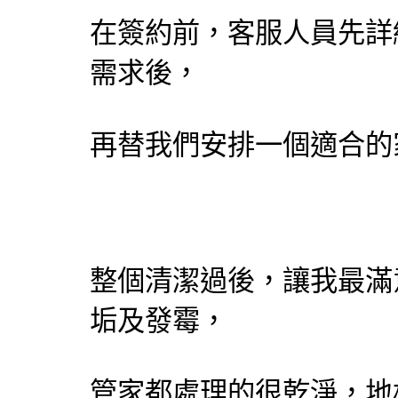
在簽約前，客服人員先詳
需求後，
再替我們安排一個適合的
整個清潔過後，讓我最滿
垢及發霉，
管家都處理的很乾淨，地