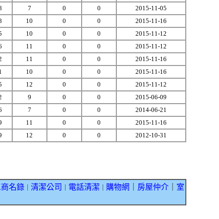
8
7
0
0
2015-11-05
8
10
0
0
2015-11-16
5
10
0
0
2015-11-12
6
11
0
0
2015-11-12
2
11
0
0
2015-11-16
1
10
0
0
2015-11-16
5
12
0
0
2015-11-12
2
9
0
0
2015-06-09
6
7
0
0
2014-06-21
9
11
0
0
2015-11-16
9
12
0
0
2012-10-31
工商名錄
清潔公司
電話清潔
購物網
｜
房屋仲介
｜
室
｜
｜
｜